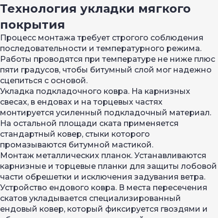
Технология укладки мягкого
покрытия
Процесс монтажа требует строгого соблюдения
последовательности и температурного режима.
Работы проводятся при температуре не ниже плюс
пяти градусов, чтобы битумный слой мог надежно
сцепиться с основой.
Укладка подкладочного ковра. На карнизных
свесах, в ендовах и на торцевых частях
монтируется усиленный подкладочный материал.
На остальной площади ската применяется
стандартный ковер, стыки которого
промазываются битумной мастикой.
Монтаж металлических планок. Устанавливаются
карнизные и торцевые планки для защиты лобовой
части обрешетки и исключения задувания ветра.
Устройство ендового ковра. В места пересечения
скатов укладывается специализированный
ендовый ковер, который фиксируется гвоздями и