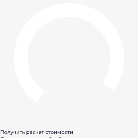
Получить расчет стоимости