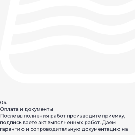
04
Оплата и документы
После выполнения работ производите приемку,
подписываете акт выполненных работ. Даем
гарантию и сопроводительную документацию на