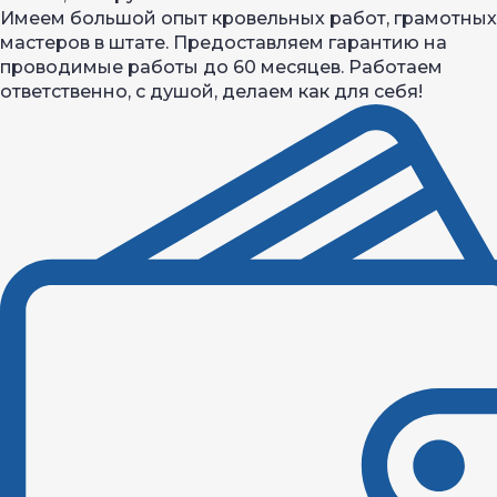
Имеем большой опыт кровельных работ, грамотных
мастеров в штате. Предоставляем гарантию на
проводимые работы до 60 месяцев. Работаем
ответственно, с душой, делаем как для себя!