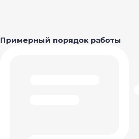
Примерный порядок работы