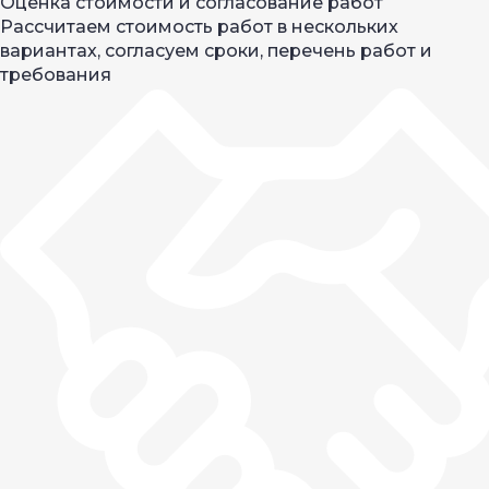
Оценка стоимости и согласование работ
Рассчитаем стоимость работ в нескольких
вариантах, согласуем сроки, перечень работ и
требования