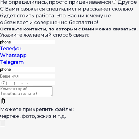
Не определились, просто прицениваемся
Другое
С Вами свяжется специалист и расскажет сколько
будет стоить работа. Это Вас ни к чему не
обязывает и совершенно бесплатно!
Оставьте контакты, по которым с Вами можно связаться.
Укажите желаемый способ связи:
Телефон
Whatsapp
Telegram
Можете прикрепить файлы:
чертеж, фото, эскиз и т.д.