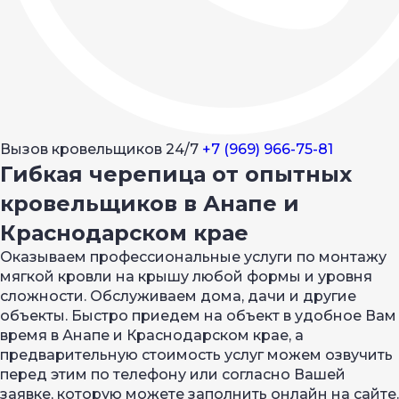
Вызов кровельщиков 24/7
+7 (969) 966-75-81
Гибкая черепица от опытных
кровельщиков в Анапе и
Краснодарском крае
Оказываем профессиональные услуги по монтажу
мягкой кровли на крышу любой формы и уровня
сложности. Обслуживаем дома, дачи и другие
объекты. Быстро приедем на объект в удобное Вам
время в Анапе и Краснодарском крае, а
предварительную стоимость услуг можем озвучить
перед этим по телефону или согласно Вашей
заявке, которую можете заполнить онлайн на сайте.