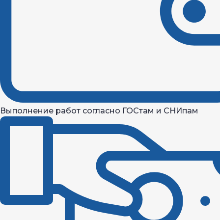
Выполнение работ согласно ГОСтам и СНИпам