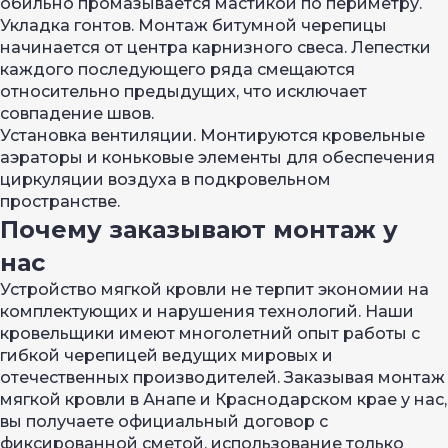
обильно промазывается мастикой по периметру.
Укладка гонтов. Монтаж битумной черепицы
начинается от центра карнизного свеса. Лепестки
каждого последующего ряда смещаются
относительно предыдущих, что исключает
совпадение швов.
Установка вентиляции. Монтируются кровельные
аэраторы и коньковые элементы для обеспечения
циркуляции воздуха в подкровельном
пространстве.
Почему заказывают монтаж у
нас
Устройство мягкой кровли не терпит экономии на
комплектующих и нарушения технологий. Наши
кровельщики имеют многолетний опыт работы с
гибкой черепицей ведущих мировых и
отечественных производителей. Заказывая монтаж
мягкой кровли в Анапе и Краснодарском крае у нас,
вы получаете официальный договор с
фиксированной сметой, использование только