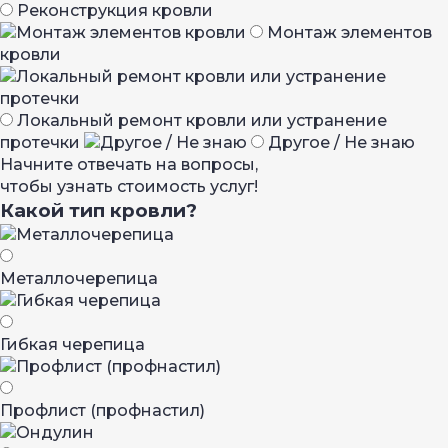
Реконструкция кровли
Монтаж элементов
кровли
Локальный ремонт кровли или устранение
протечки
Другое / Не знаю
Начните отвечать на вопросы,
чтобы узнать стоимость услуг!
Какой тип кровли?
Металло­черепица
Гибкая черепица
Профлист (профнастил)