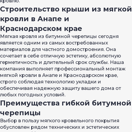
кровлю.
Строительство крыши из мягкой
кровли в Анапе и
Краснодарском крае
Мягкая кровля из битумной черепицы сегодня
является одним из самых востребованных
материалов для частного домостроения. Она
сочетает в себе отличную эстетику, абсолютную
герметичность и длительный срок службы. Наша
компания выполняет профессиональный монтаж
мягкой кровли в Анапе и Краснодарском крае,
строго соблюдая технологию укладки и
обеспечивая надежную защиту вашего дома от
любых погодных условий.
Преимущества гибкой битумной
черепицы
Выбор в пользу мягкого кровельного покрытия
обусловлен рядом технических и эстетических