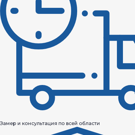
Замер и консультация по всей области