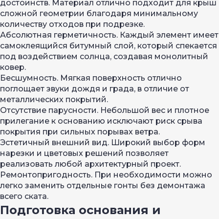
достоинств. Материал отлично подходит для крыш
сложной геометрии благодаря минимальному
количеству отходов при подрезке.
Абсолютная герметичность. Каждый элемент имеет
самоклеящийся битумный слой, который спекается
под воздействием солнца, создавая монолитный
ковер.
Бесшумность. Мягкая поверхность отлично
поглощает звуки дождя и града, в отличие от
металлических покрытий.
Отсутствие парусности. Небольшой вес и плотное
прилегание к основанию исключают риск срыва
покрытия при сильных порывах ветра.
Эстетичный внешний вид. Широкий выбор форм
нарезки и цветовых решений позволяет
реализовать любой архитектурный проект.
Ремонтопригодность. При необходимости можно
легко заменить отдельные гонты без демонтажа
всего ската.
Подготовка основания и