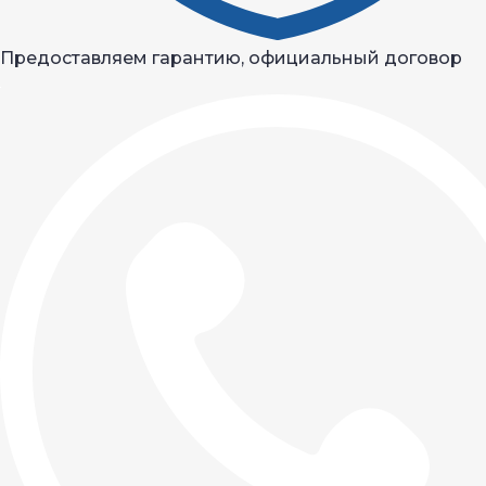
Предоставляем гарантию, официальный договор