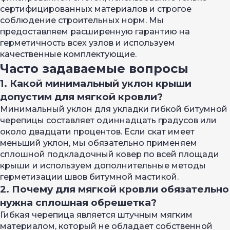
сертифицированных материалов и строгое
соблюдение строительных норм. Мы
предоставляем расширенную гарантию на
герметичность всех узлов и используем
качественные комплектующие.
Часто задаваемые вопросы
1. Какой минимальный уклон крыши
допустим для мягкой кровли?
Минимальный уклон для укладки гибкой битумной
черепицы составляет одиннадцать градусов или
около двадцати процентов. Если скат имеет
меньший уклон, мы обязательно применяем
сплошной подкладочный ковер по всей площади
крыши и используем дополнительные методы
герметизации швов битумной мастикой.
2. Почему для мягкой кровли обязательно
нужна сплошная обрешетка?
Гибкая черепица является штучным мягким
материалом, который не обладает собственной