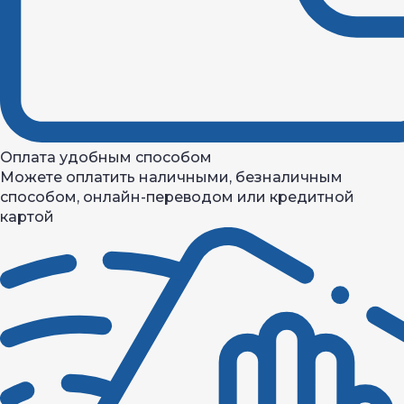
Оплата удобным способом
Можете оплатить наличными, безналичным
способом, онлайн-переводом или кредитной
картой