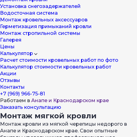
Установка снегозадержателей
Водосточная система
Монтаж кровельных аксессуаров
Герметизация примыканий кровли
Монтаж стропильной системы
Галерея
Цены
Калькулятор
Расчет стоимости кровельных работ по фото
Калькулятор стоимости кровельных работ
Акции
Отзывы
Контакты
+7 (969) 966-75-81
Работаем в
Анапе и Краснодарском крае
Заказать консультацию
Монтаж мягкой кровли
Монтаж кровли из мягкой черепицы недорого в
Анапе и Краснодарском крае. Свои опытные