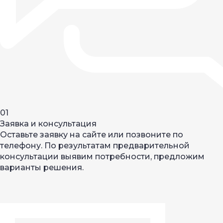
01
Заявка и консультация
Оставьте заявку на сайте или позвоните по
телефону. По результатам предварительной
консультации выявим потребности, предложим
варианты решения.