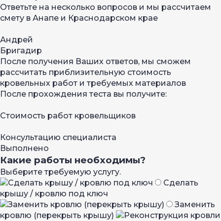
Ответьте на несколько вопросов и мы рассчитаем
смету в Анапе и Краснодарском крае
Андрей
Бригадир
После получения Ваших ответов, мы сможем
рассчитать приблизительную стоимость
кровельных работ и требуемых материалов
После прохождения теста вы получите:
Стоимость работ кровельщиков
Консультацию специалиста
Выполнено
Какие работы необходимы?
Выберите требуемую услугу.
Сделать
крышу / кровлю под ключ
Заменить
кровлю (перекрыть крышу)