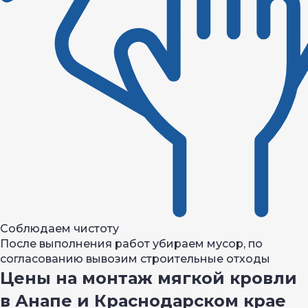
Соблюдаем чистоту
После выполнения работ убираем мусор, по
согласованию вывозим строительные отходы
Цены на монтаж мягкой кровли
в Анапе и Краснодарском крае