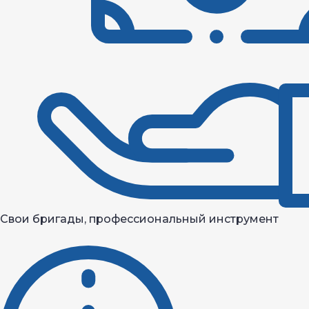
Свои бригады, профессиональный инструмент