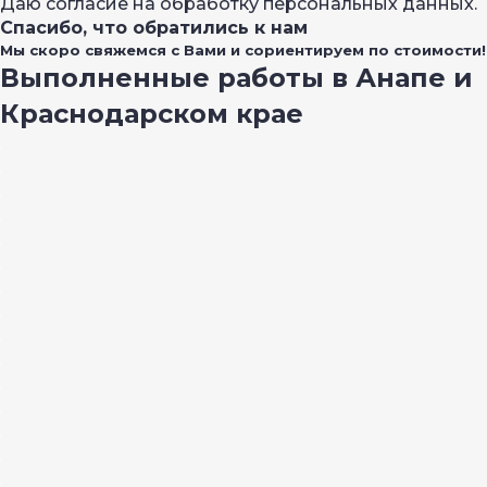
Даю согласие на обработку персональных данных.
Спасибо, что обратились к нам
Мы скоро свяжемся с Вами и сориентируем по стоимости!
Выполненные работы в Анапе и
Краснодарском крае