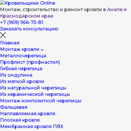
Монтаж, строительство и ремонт кровли в
Анапе и
Краснодарском крае
+7 (969) 966-75-81
Заказать консультацию
Главная
Монтаж кровли
Металлочерепица
Профлист (профнастил)
Гибкая черепица
Из ондулина
Из мягкой кровли
Из натуральной черепицы
Из керамической черепицы
Монтаж композитной черепицы
Фальцевая
Наплавляемая кровля
Плоская кровля
Мембранная кровля ПВХ