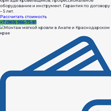
бригады кровельщиков, профессиональное
оборудование и инструмент. Гарантия по договору
– 5 лет.
Рассчитать стоимость
+7 (969) 966-75-81