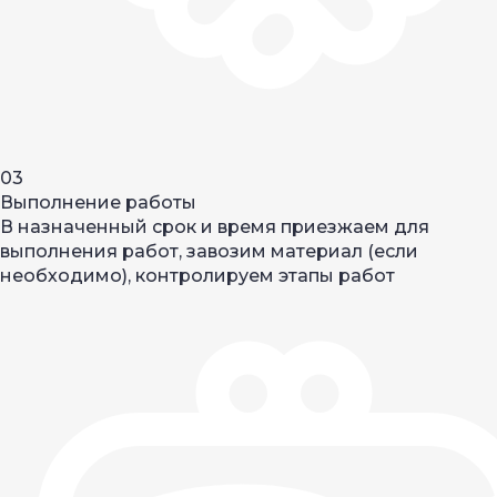
03
Выполнение работы
В назначенный срок и время приезжаем для
выполнения работ, завозим материал (если
необходимо), контролируем этапы работ