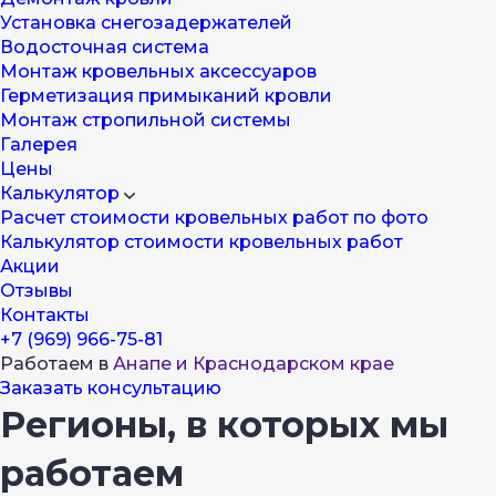
Установка снегозадержателей
Водосточная система
Монтаж кровельных аксессуаров
Герметизация примыканий кровли
Монтаж стропильной системы
Галерея
Цены
Калькулятор
Расчет стоимости кровельных работ по фото
Калькулятор стоимости кровельных работ
Акции
Отзывы
Контакты
+7 (969) 966-75-81
Работаем в
Анапе и Краснодарском крае
Заказать консультацию
Регионы, в которых мы
работаем