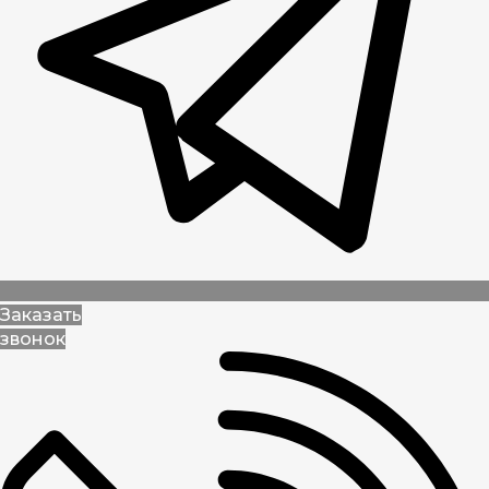
Заказать
звонок