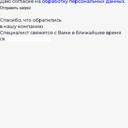
Даю согласие на
обработку персональных данных.
Спасибо, что обратились
в нашу компанию
Специалист свяжется с Вами в ближайшее время