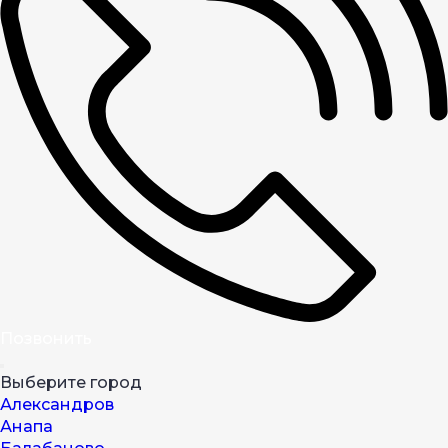
Позвонить
Выберите город
Александров
Анапа