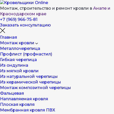
Монтаж, строительство и ремонт кровли в
Анапе и
Краснодарском крае
+7 (969) 966-75-81
Заказать консультацию
Главная
Монтаж кровли
Металлочерепица
Профлист (профнастил)
Гибкая черепица
Из ондулина
Из мягкой кровли
Из натуральной черепицы
Из керамической черепицы
Монтаж композитной черепицы
Фальцевая
Наплавляемая кровля
Плоская кровля
Мембранная кровля ПВХ