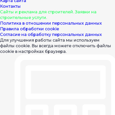
Карта сайта
Контакты
Cайты и реклама для строителей. Заявки на
строительные услуги.
Политика в отношении персональных данных
Правила обработки cookie
Согласие на обработку персональных данных
Для улучшения работы сайта мы используем
файлы cookie. Вы всегда можете отключить файлы
cookie в настройках браузера.