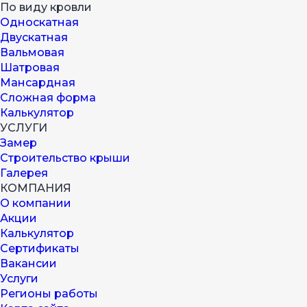
По виду кровли
Односкатная
Двускатная
Вальмовая
Шатровая
Мансардная
Сложная форма
Калькулятор
УСЛУГИ
Замер
Строительство крыши
Галерея
КОМПАНИЯ
О компании
Акции
Калькулятор
Сертификаты
Вакансии
Услуги
Регионы работы